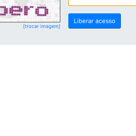
[trocar imagem]