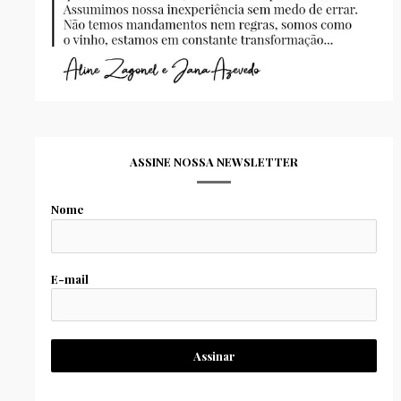
ASSINE NOSSA NEWSLETTER
Nome
E-mail
Assinar