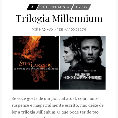
ENTRETENIMENTO
LIVROS
Trilogia Millennium
POR
MAD MAX
1 DE MARÇO DE 2016
Se você gosta de um policial atual, com muito
suspense e magistralmente escrito, não deixe de
ler a trilogia Millenium. O que pode ter de tão