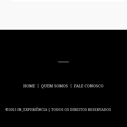
MÍDIA SOCIAL
HOME
QUEM SOMOS
FALE CONOSCO
©2015 IN_EXPERIÊNCIA | TODOS OS DIREITOS RESERVADOS