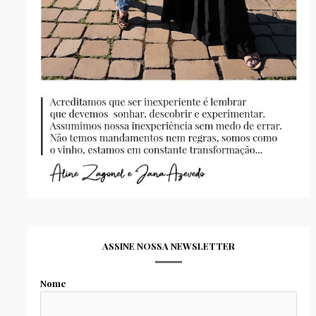
ASSINE NOSSA NEWSLETTER
Nome