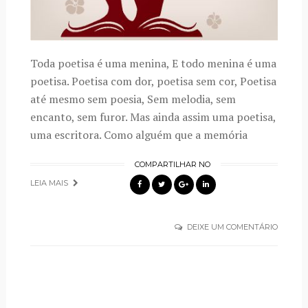
Toda poetisa é uma menina, E todo menina é uma
poetisa. Poetisa com dor, poetisa sem cor, Poetisa
até mesmo sem poesia, Sem melodia, sem
encanto, sem furor. Mas ainda assim uma poetisa,
uma escritora. Como alguém que a memória
COMPARTILHAR NO
LEIA MAIS
DEIXE UM COMENTÁRIO