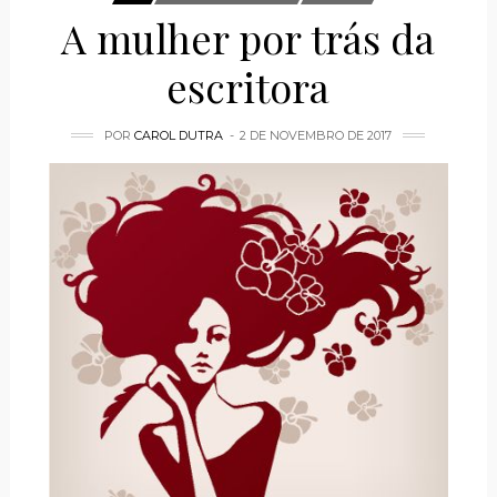
A mulher por trás da
escritora
POR
CAROL DUTRA
2 DE NOVEMBRO DE 2017