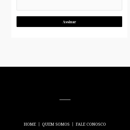
Assinar
MÍDIA SOCIAL
HOME
QUEM SOMOS
FALE CONOSCO