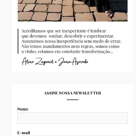
ASSINE NOSSA NEWSLETTER
Nome
E-mail