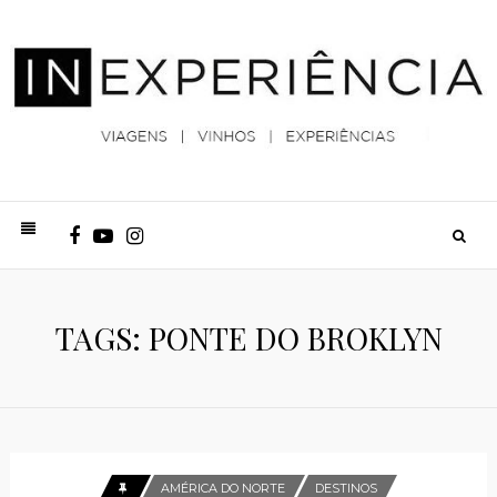
TAGS: PONTE DO BROKLYN
AMÉRICA DO NORTE
DESTINOS