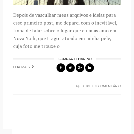
Depois de vasculhar meus arquivos e ideias para
esse primeiro post, me deparei com o inevitável,
tinha de falar sobre o lugar que eu mais amo em
Nova York, que trago tatuado em minha pele,
cuja foto me trouxe o
COMPARTILHAR NO
LEIA MAIS
DEIXE UM COMENTÁRIO