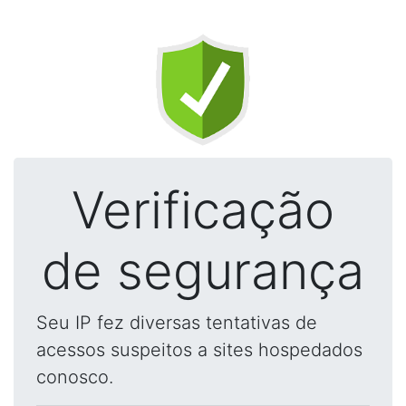
Verificação
de segurança
Seu IP fez diversas tentativas de
acessos suspeitos a sites hospedados
conosco.