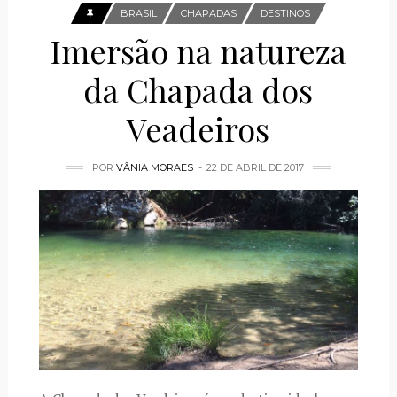
BRASIL
CHAPADAS
DESTINOS
Imersão na natureza
da Chapada dos
Veadeiros
POR
VÂNIA MORAES
22 DE ABRIL DE 2017