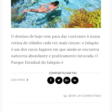
O destino de hoje vem para dar contraste à nossa
rotina de cidades cada vez mais cinzas: o Jalapão
é um dos raros lugares em que ainda se encontra
natureza abundante e praticamente intocada. O
Parque Estadual do Jalapão é
COMPARTILHAR NO
LEIA MAIS
DEIXE UM COMENTÁRIO