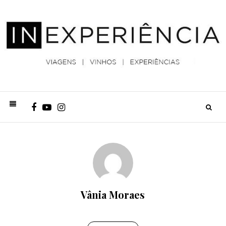
Vânia Moraes