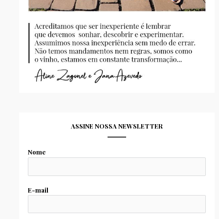
ASSINE NOSSA NEWSLETTER
Nome
E-mail