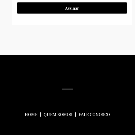
Assinar
MÍDIA SOCIAL
HOME
QUEM SOMOS
FALE CONOSCO