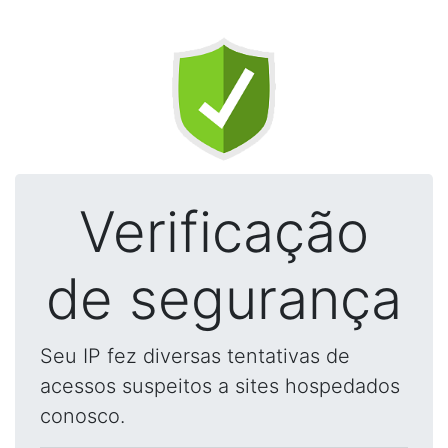
Verificação
de segurança
Seu IP fez diversas tentativas de
acessos suspeitos a sites hospedados
conosco.