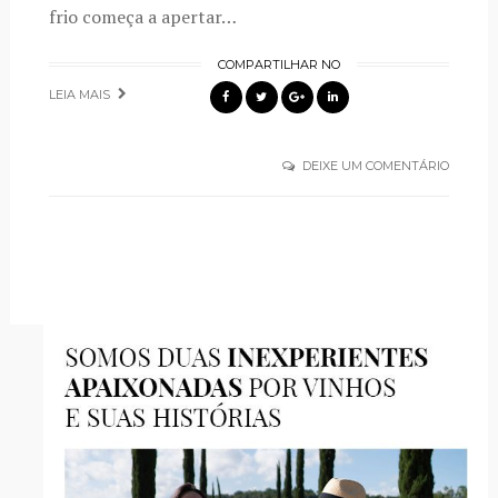
frio começa a apertar…
COMPARTILHAR NO
LEIA MAIS
DEIXE UM COMENTÁRIO