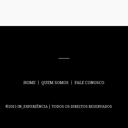
MÍDIA SOCIAL
HOME
QUEM SOMOS
FALE CONOSCO
©2015 IN_EXPERIÊNCIA | TODOS OS DIREITOS RESERVADOS