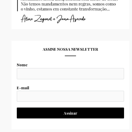
ASSINE NOSSA NEWSLETTER
Nome
E-mail
Assinar