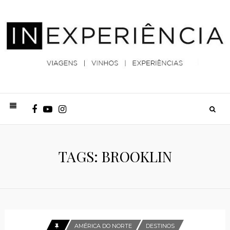
TAGS: BROOKLIN
AMÉRICA DO NORTE
DESTINOS