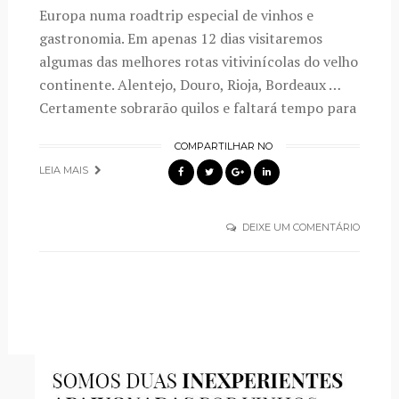
Europa numa roadtrip especial de vinhos e
gastronomia. Em apenas 12 dias visitaremos
algumas das melhores rotas vitivinícolas do velho
continente. Alentejo, Douro, Rioja, Bordeaux …
Certamente sobrarão quilos e faltará tempo para
COMPARTILHAR NO
LEIA MAIS
DEIXE UM COMENTÁRIO