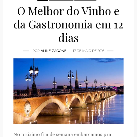
O Melhor do Vinho e
da Gastronomia em 12
dias
POR
ALINE ZAGONEL
17 DE MAIO DE 2016
No próximo fim de semana embarcamos pra