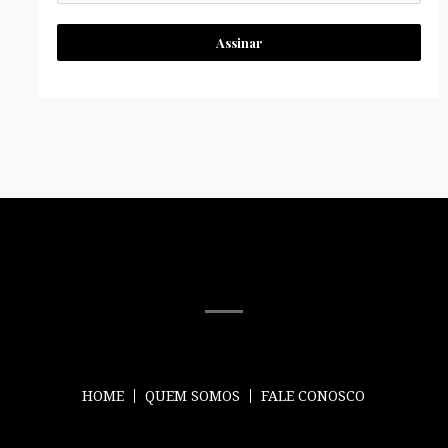
Assinar
MÍDIA SOCIAL
HOME
QUEM SOMOS
FALE CONOSCO