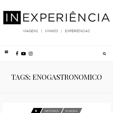
TAGS: ENOGASTRONOMICO
DESTINOS
EUROPA