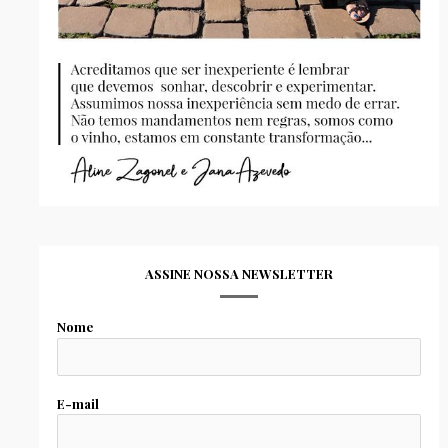
ASSINE NOSSA NEWSLETTER
Nome
E-mail