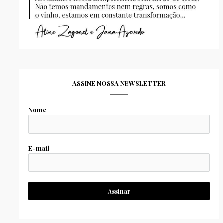
ASSINE NOSSA NEWSLETTER
Nome
E-mail
Assinar