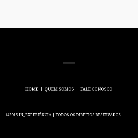
MÍDIA SOCIAL
HOME
QUEM SOMOS
FALE CONOSCO
©2015 IN_EXPERIÊNCIA | TODOS OS DIREITOS RESERVADOS