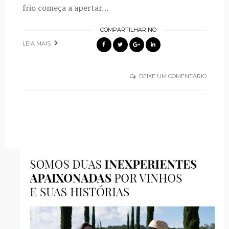
frio começa a apertar…
COMPARTILHAR NO
LEIA MAIS
DEIXE UM COMENTÁRIO