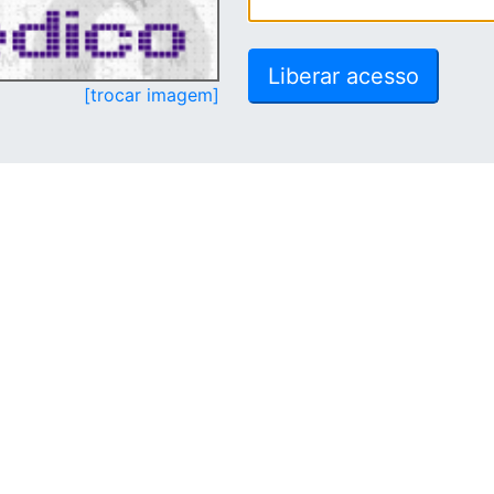
[trocar imagem]