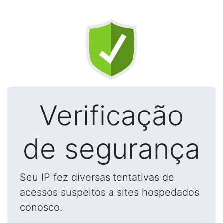
Verificação
de segurança
Seu IP fez diversas tentativas de
acessos suspeitos a sites hospedados
conosco.