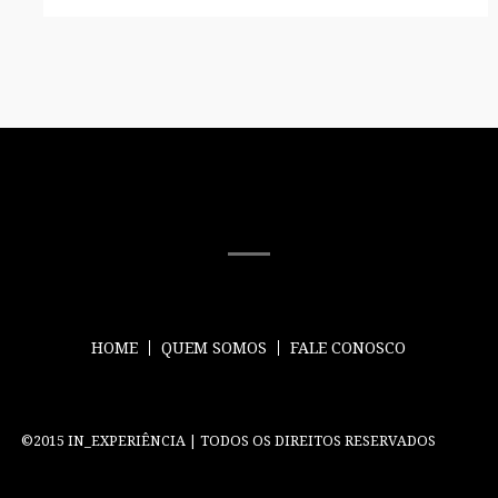
MÍDIA SOCIAL
HOME
QUEM SOMOS
FALE CONOSCO
©2015 IN_EXPERIÊNCIA | TODOS OS DIREITOS RESERVADOS