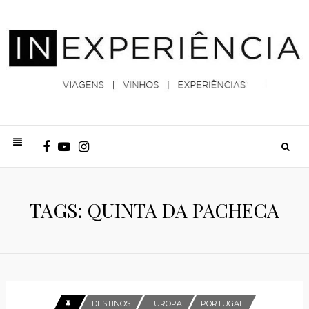
TAGS: QUINTA DA PACHECA
DESTINOS
EUROPA
PORTUGAL