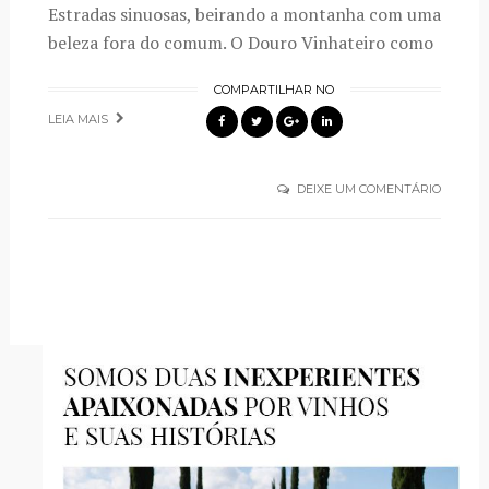
Estradas sinuosas, beirando a montanha com uma
beleza fora do comum. O Douro Vinhateiro como
COMPARTILHAR NO
LEIA MAIS
DEIXE UM COMENTÁRIO