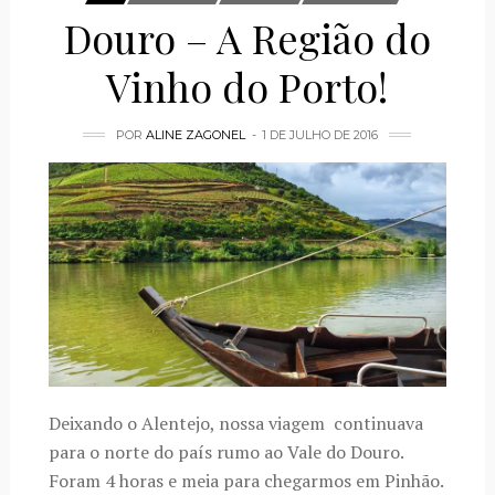
Douro – A Região do
Vinho do Porto!
POR
ALINE ZAGONEL
1 DE JULHO DE 2016
Deixando o Alentejo, nossa viagem continuava
para o norte do país rumo ao Vale do Douro.
Foram 4 horas e meia para chegarmos em Pinhão.