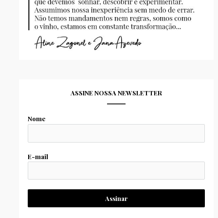
ASSINE NOSSA NEWSLETTER
Nome
E-mail
Assinar