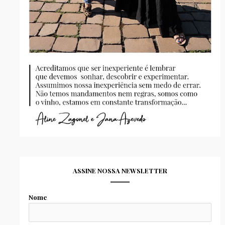
ASSINE NOSSA NEWSLETTER
Nome