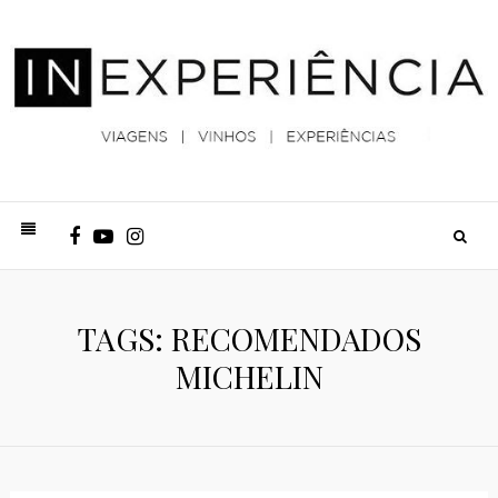
TAGS: RECOMENDADOS
MICHELIN