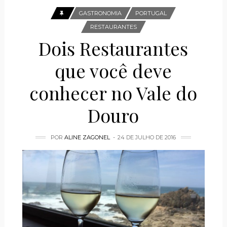
GASTRONOMIA
PORTUGAL
RESTAURANTES
Dois Restaurantes
que você deve
conhecer no Vale do
Douro
POR
ALINE ZAGONEL
24 DE JULHO DE 2016