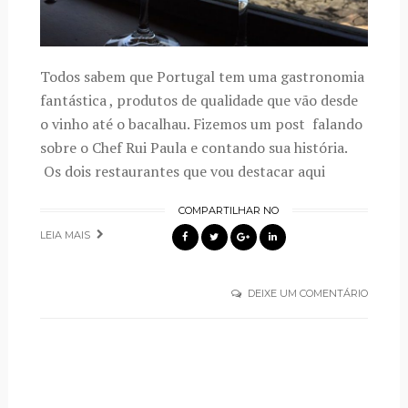
Todos sabem que Portugal tem uma gastronomia
fantástica , produtos de qualidade que vão desde
o vinho até o bacalhau. Fizemos um post falando
sobre o Chef Rui Paula e contando sua história.
Os dois restaurantes que vou destacar aqui
COMPARTILHAR NO
LEIA MAIS
DEIXE UM COMENTÁRIO