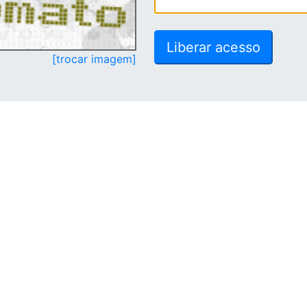
[trocar imagem]