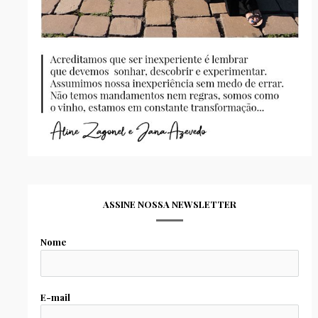
ASSINE NOSSA NEWSLETTER
Nome
E-mail