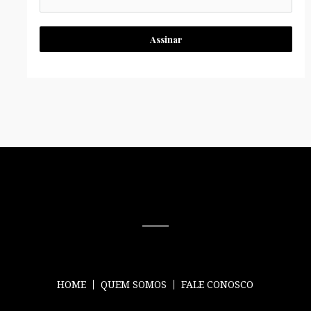
Assinar
MÍDIA SOCIAL
HOME
QUEM SOMOS
FALE CONOSCO