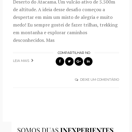
Deserto do Atacama. Um vulcão ativo de 5.500m
de altitude. A ideia desse desafio começou a
despertar em mim um misto de alegria e muito
medo! Eu sempre gostei de fazer trilhas, trekking
em montanha e explorar caminhos
desconhecidos. Mas
COMPARTILHAR NO
LEIA MAIS
DEIXE UM COMENTÁRIO