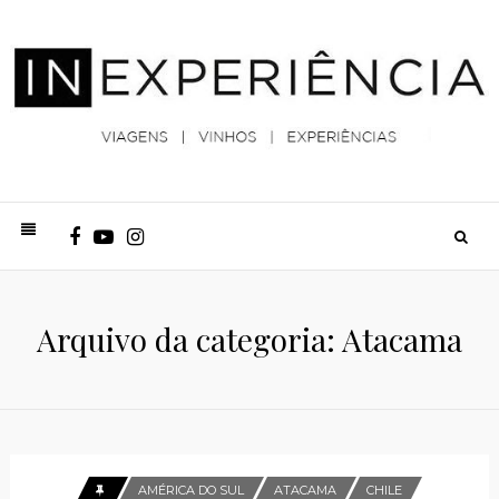
Arquivo da categoria: Atacama
AMÉRICA DO SUL
ATACAMA
CHILE