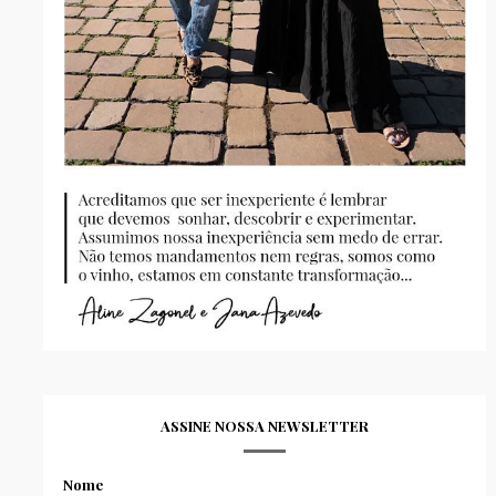
ASSINE NOSSA NEWSLETTER
Nome