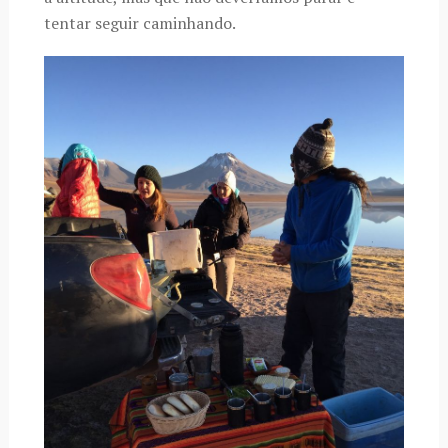
tentar seguir caminhando.