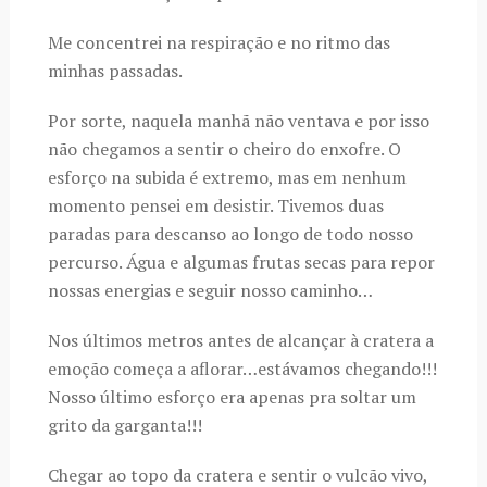
Me concentrei na respiração e no ritmo das
minhas passadas.
Por sorte, naquela manhã não ventava e por isso
não chegamos a sentir o cheiro do enxofre. O
esforço na subida é extremo, mas em nenhum
momento pensei em desistir. Tivemos duas
paradas para descanso ao longo de todo nosso
percurso. Água e algumas frutas secas para repor
nossas energias e seguir nosso caminho…
Nos últimos metros antes de alcançar à cratera a
emoção começa a aflorar…estávamos chegando!!!
Nosso último esforço era apenas pra soltar um
grito da garganta!!!
Chegar ao topo da cratera e sentir o vulcão vivo,