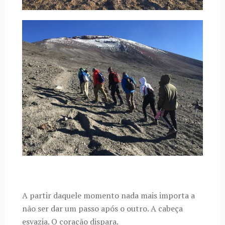
A partir daquele momento nada mais importa a
não ser dar um passo após o outro. A cabeça
esvazia. O coração dispara.