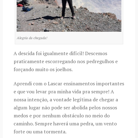
Alegria da chegada!
A descida foi igualmente difícil! Descemos
praticamente escorregando nos pedregulhos e
forçando muito os joelhos.
Aprendi com o Lascar ensinamentos importantes
e que vou levar pra minha vida pra sempre! A
nossa intenção, a vontade legítima de chegar a
algum lugar não pode ser abolida pelos nossos
medos e por nenhum obstáculo no meio do
caminho. Sempre haverá uma pedra, um vento
forte ou uma tormenta.