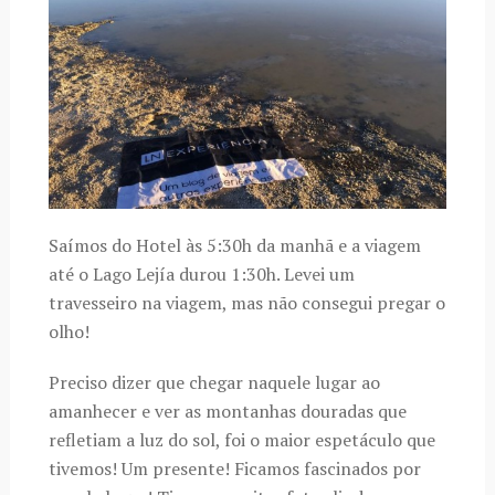
Saímos do Hotel às 5:30h da manhã e a viagem
até o Lago Lejía durou 1:30h. Levei um
travesseiro na viagem, mas não consegui pregar o
olho!
Preciso dizer que chegar naquele lugar ao
amanhecer e ver as montanhas douradas que
refletiam a luz do sol, foi o maior espetáculo que
tivemos! Um presente! Ficamos fascinados por