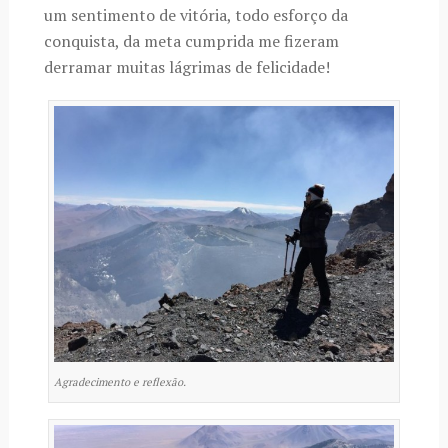
um sentimento de vitória, todo esforço da
conquista, da meta cumprida me fizeram
derramar muitas lágrimas de felicidade!
Agradecimento e reflexão.