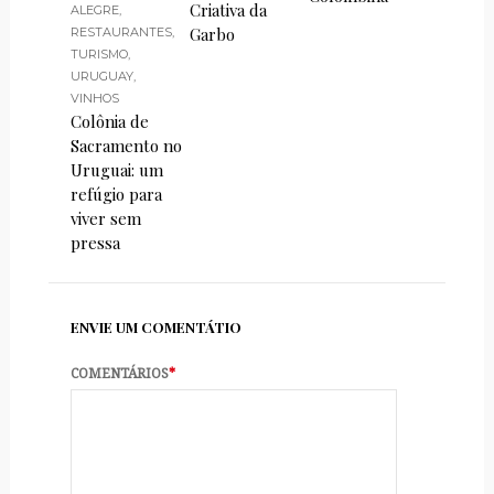
Criativa da
ALEGRE
,
Garbo
RESTAURANTES
,
TURISMO
,
URUGUAY
,
VINHOS
Colônia de
Sacramento no
Uruguai: um
refúgio para
viver sem
pressa
ENVIE UM COMENTÁTIO
COMENTÁRIOS
*