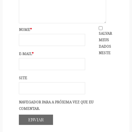
NOME
*
SALVAR
MEUS
DADOS
NESTE
E-MAIL
*
SITE
NAVEGADOR PARA A PRÓXIMA VEZ QUE EU
COMENTAR.