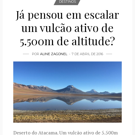
DESTINOS
Já pensou em escalar
um vulcão ativo de
5.500m de altitude?
POR
ALINE ZAGONEL
7 DE ABRIL DE 2016
Deserto do Atacama. Um vulcão ativo de 5.500m