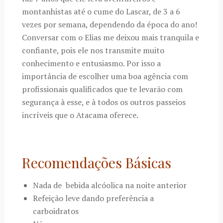
montanhistas até o cume do Lascar, de 3 a 6
vezes por semana, dependendo da época do ano!
Conversar com o Elias me deixou mais tranquila e
confiante, pois ele nos transmite muito
conhecimento e entusiasmo. Por isso a
importância de escolher uma boa agência com
profissionais qualificados que te levarão com
segurança à esse, e à todos os outros passeios
incríveis que o Atacama oferece.
Recomendações Básicas
Nada de bebida alcóolica na noite anterior
Refeição leve dando preferência a
carboidratos