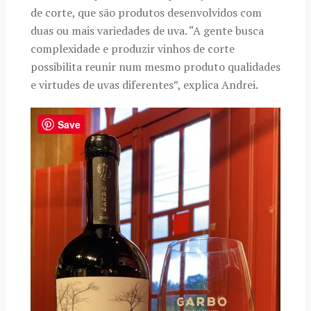
de corte, que são produtos desenvolvidos com
duas ou mais variedades de uva. “A gente busca
complexidade e produzir vinhos de corte
possibilita reunir num mesmo produto qualidades
e virtudes de uvas diferentes”, explica Andrei.
Save