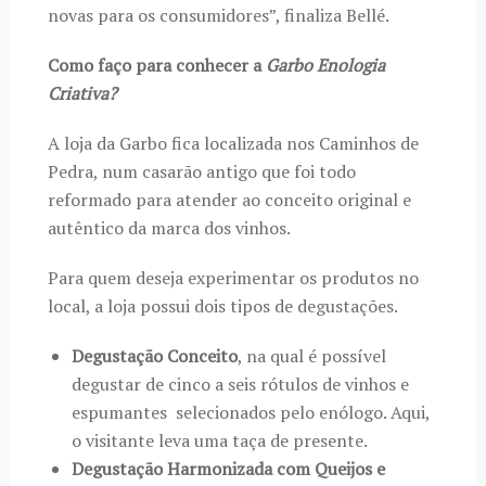
novas para os consumidores”, finaliza Bellé.
Como faço para conhecer a
Garbo Enologia
Criativa
?
A loja da Garbo fica localizada nos
Caminhos de
Pedra
, num casarão antigo que foi todo
reformado para atender ao conceito original e
autêntico da marca dos vinhos.
Para quem deseja experimentar os produtos no
local, a loja possui dois tipos de degustações.
Degustação Conceito
, na qual é possível
degustar de cinco a seis rótulos de vinhos e
espumantes selecionados pelo enólogo. Aqui,
o visitante leva uma taça de presente.
Degustação Harmonizada com Queijos e