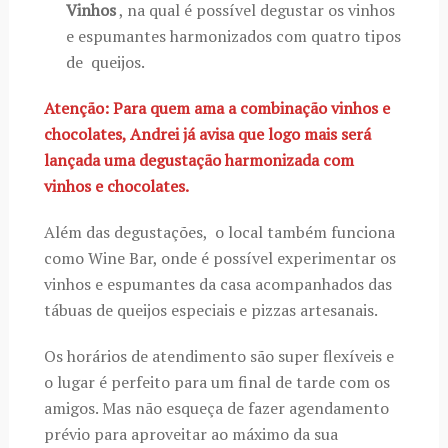
Vinhos
, na qual é possível degustar os vinhos
e espumantes harmonizados com quatro tipos
de queijos.
Atenção: Para quem ama a combinação vinhos e
chocolates, Andrei já avisa que logo mais será
lançada uma degustação harmonizada com
vinhos e chocolates.
Além das degustações, o local também funciona
como Wine Bar, onde é possível experimentar os
vinhos e espumantes da casa acompanhados das
tábuas de queijos especiais e pizzas artesanais.
Os horários de atendimento são super flexíveis e
o lugar é perfeito para um final de tarde com os
amigos. Mas não esqueça de fazer agendamento
prévio para aproveitar ao máximo da sua