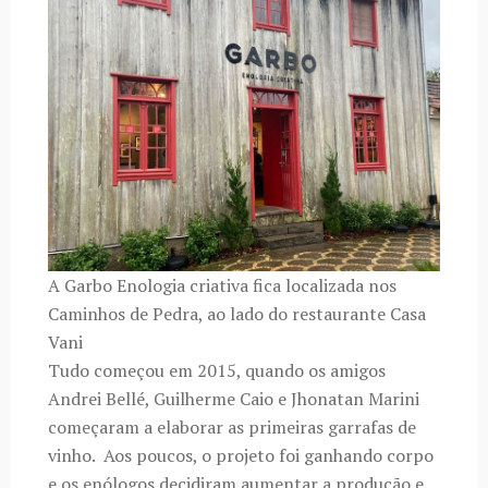
A Garbo Enologia criativa fica localizada nos
Caminhos de Pedra, ao lado do restaurante Casa
Vani
Tudo começou em 2015, quando os amigos
Andrei Bellé, Guilherme Caio e Jhonatan Marini
começaram a elaborar as primeiras garrafas de
vinho. Aos poucos, o projeto foi ganhando corpo
e os enólogos decidiram aumentar a produção e