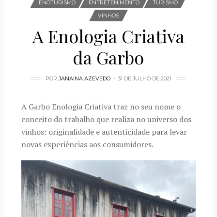
ENOTURISMO
ENTRETENIMENTO
TURISMO
VINHOS
A Enologia Criativa
da Garbo
POR
JANAINA AZEVEDO
31 DE JULHO DE 2021
A Garbo Enologia Criativa
traz no seu nome o
conceito do trabalho que realiza no universo dos
vinhos: originalidade e autenticidade para levar
novas experiências aos consumidores.