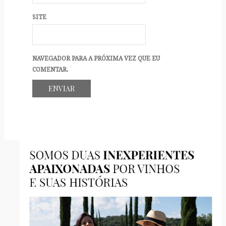
SITE
NAVEGADOR PARA A PRÓXIMA VEZ QUE EU
COMENTAR.