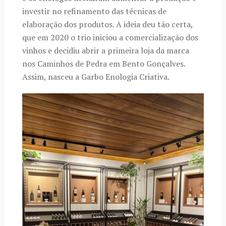
investir no refinamento das técnicas de
elaboração dos produtos. A ideia deu tão certa,
que em 2020 o trio iniciou a comercialização dos
vinhos e decidiu abrir a primeira loja da marca
nos Caminhos de Pedra em Bento Gonçalves.
Assim, nasceu a Garbo Enologia Criativa.