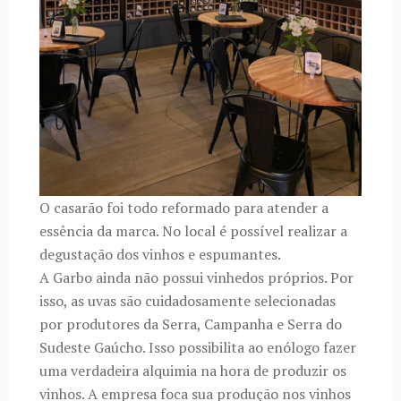
O casarão foi todo reformado para atender a
essência da marca. No local é possível realizar a
degustação dos vinhos e espumantes.
A Garbo ainda não possui vinhedos próprios. Por
isso, as uvas são cuidadosamente selecionadas
por produtores da Serra, Campanha e Serra do
Sudeste Gaúcho. Isso possibilita ao enólogo fazer
uma verdadeira alquimia na hora de produzir os
vinhos. A empresa foca sua produção nos vinhos