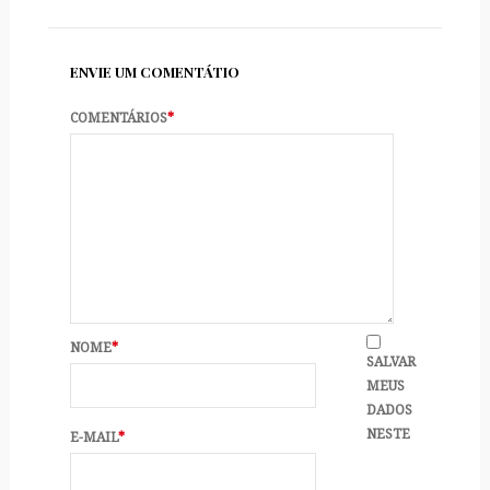
ENVIE UM COMENTÁTIO
COMENTÁRIOS
*
NOME
*
SALVAR
MEUS
DADOS
NESTE
E-MAIL
*