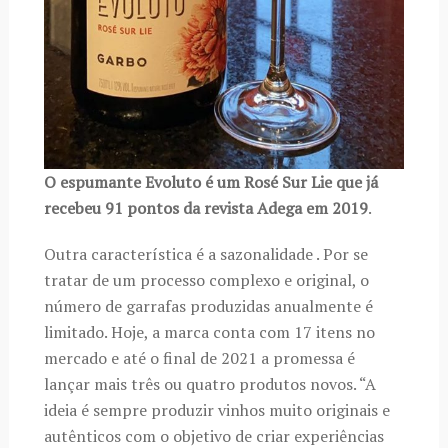
O espumante Evoluto é um Rosé Sur Lie que já
recebeu 91 pontos da revista Adega em 2019
.
Outra característica é a sazonalidade . Por se
tratar de um processo complexo e original, o
número de garrafas produzidas anualmente é
limitado. Hoje, a marca conta com 17 itens no
mercado e até o final de 2021 a promessa é
lançar mais três ou quatro produtos novos. “A
ideia é sempre produzir vinhos muito originais e
autênticos com o objetivo de criar experiências