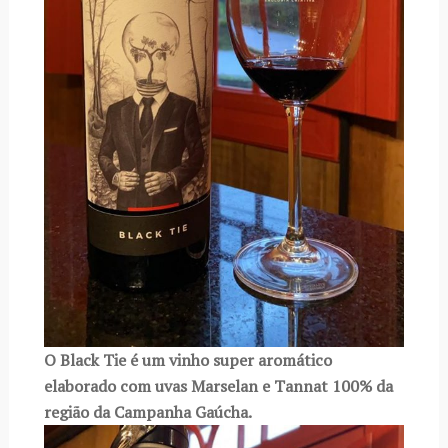
O Black Tie é um vinho super aromático
elaborado com uvas Marselan e Tannat 100% da
região da Campanha Gaúcha.