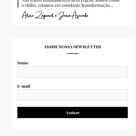
ASSINE NOSSA NEWSLETTER
Nome
E-mail
Assinar