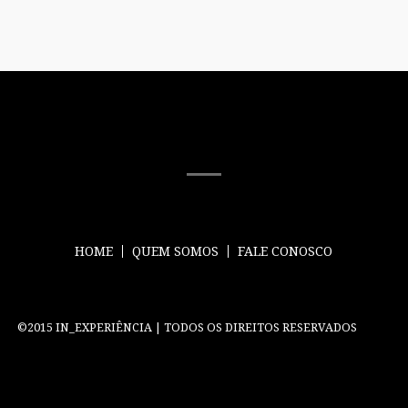
MÍDIA SOCIAL
HOME
QUEM SOMOS
FALE CONOSCO
©2015 IN_EXPERIÊNCIA | TODOS OS DIREITOS RESERVADOS