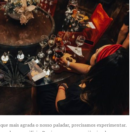
o que mais agrada o nosso paladar, precisamos experimentar.