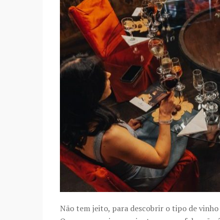
Não tem jeito, para descobrir o tipo de vinh