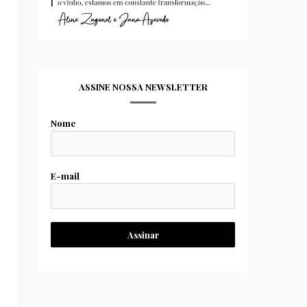
ASSINE NOSSA NEWSLETTER
Nome
E-mail
Assinar