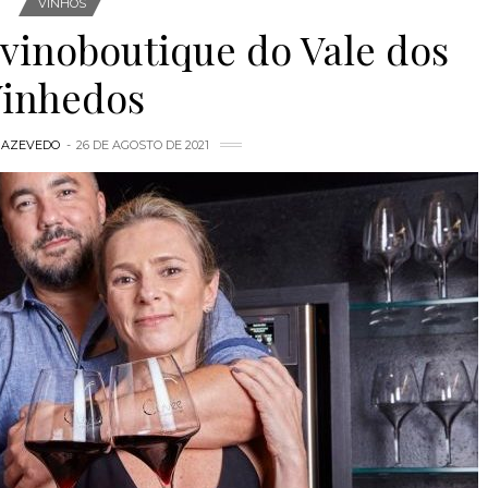
VINHOS
 vinoboutique do Vale dos
inhedos
 AZEVEDO
26 DE AGOSTO DE 2021