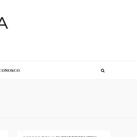
 CONOSCO