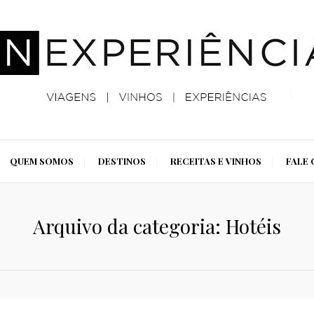
QUEM SOMOS
DESTINOS
RECEITAS E VINHOS
FALE
Arquivo da categoria: Hotéis