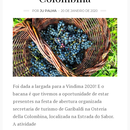
POR
JU PALMA
20 DE JANEIRO DE 2020
Foi dada a largada para a Vindima 2020! E o
bacana é que tivemos a oportunidade de estar
presentes na festa de abertura organizada
secretaria de turismo de Garibaldi na Osteria
della Colombina, localizada na Estrada do Sabor.
A atividade