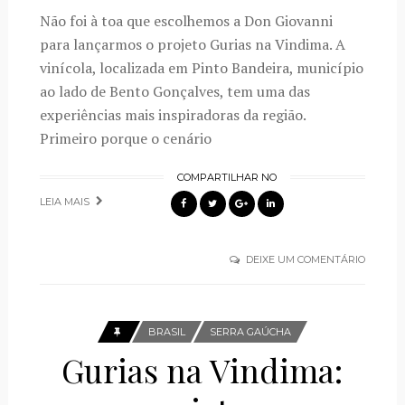
Não foi à toa que escolhemos a Don Giovanni
para lançarmos o projeto Gurias na Vindima. A
vinícola, localizada em Pinto Bandeira, município
ao lado de Bento Gonçalves, tem uma das
experiências mais inspiradoras da região.
Primeiro porque o cenário
COMPARTILHAR NO
LEIA MAIS
DEIXE UM COMENTÁRIO
BRASIL
SERRA GAÚCHA
Gurias na Vindima: