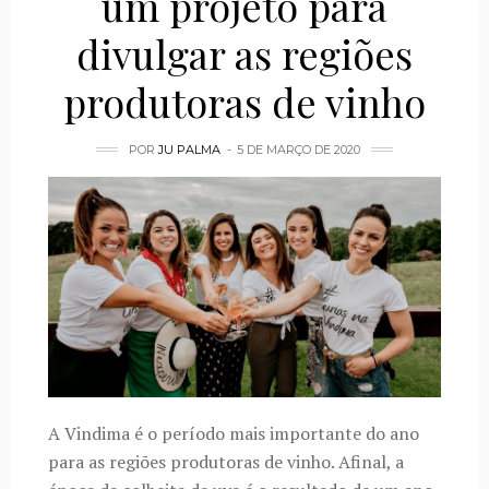
um projeto para
divulgar as regiões
produtoras de vinho
POR
JU PALMA
5 DE MARÇO DE 2020
A Vindima é o período mais importante do ano
para as regiões produtoras de vinho. Afinal, a