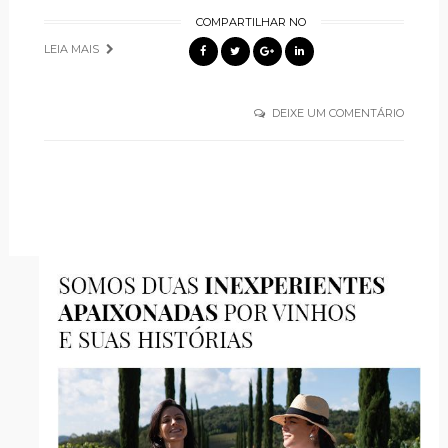
COMPARTILHAR NO
LEIA MAIS
DEIXE UM COMENTÁRIO