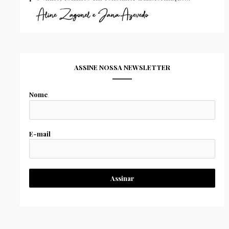
ASSINE NOSSA NEWSLETTER
Nome
E-mail
Assinar