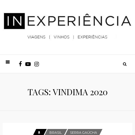
TAGS: VINDIMA 2020
BRASIL
SERRA GAÚCHA