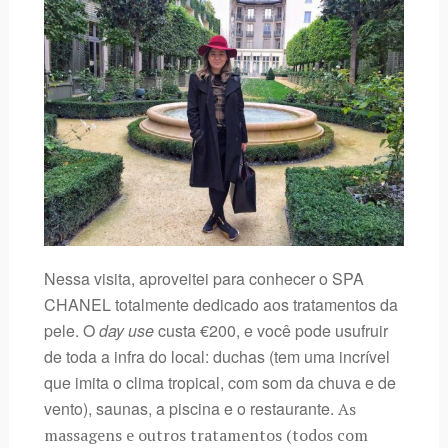
Nessa visita, aproveitei para conhecer o SPA
CHANEL totalmente dedicado aos tratamentos da
pele. O
day use
custa €200, e você pode usufruir
de toda a infra do local: duchas (tem uma incrível
que imita o clima tropical, com som da chuva e de
vento), saunas, a piscina e o restaurante.
As
massagens e outros tratamentos (todos com