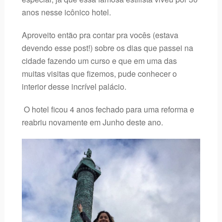
anos nesse icônico hotel.
Aproveito então pra contar pra vocês (estava
devendo esse post!) sobre os dias que passei na
cidade fazendo um curso e que em uma das
muitas visitas que fizemos, pude conhecer o
interior desse incrível palácio.
O hotel ficou 4 anos fechado para uma reforma e
reabriu novamente em Junho deste ano.