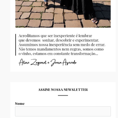
ASSINE NOSSA NEWSLETTER
Nome