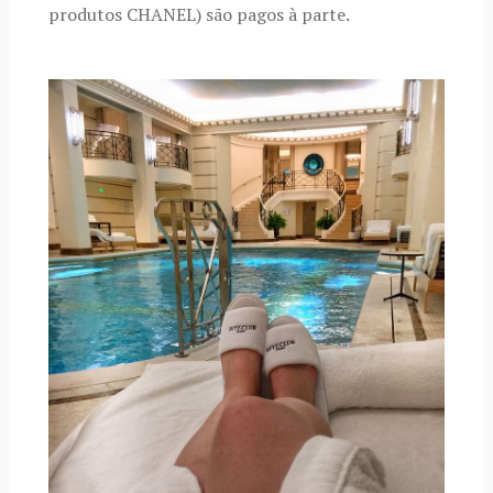
produtos CHANEL) são pagos à parte.