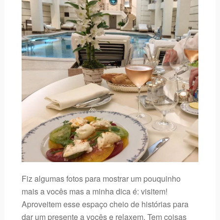
Fiz algumas fotos para mostrar um pouquinho
mais a vocês mas a minha dica é: visitem!
Aproveitem esse espaço cheio de histórias para
dar um presente a vocês e relaxem. Tem coisas