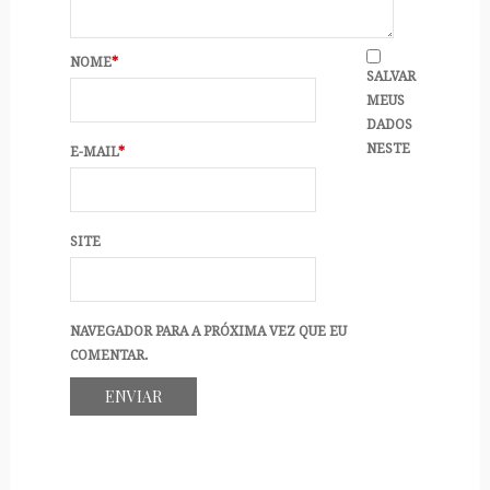
NOME
*
SALVAR
MEUS
DADOS
NESTE
E-MAIL
*
SITE
NAVEGADOR PARA A PRÓXIMA VEZ QUE EU
COMENTAR.