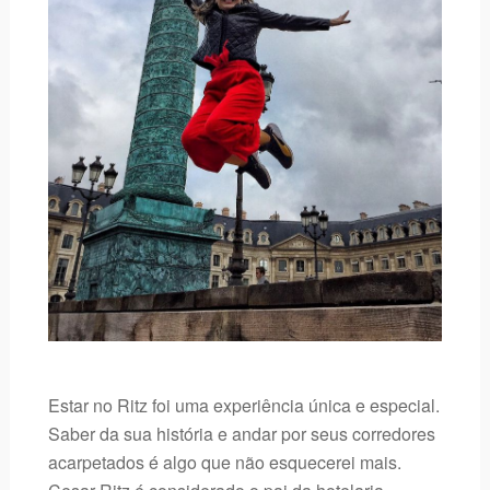
Estar no Ritz foi uma experiência única e especial.
Saber da sua história e andar por seus corredores
acarpetados é algo que não esquecerei mais.