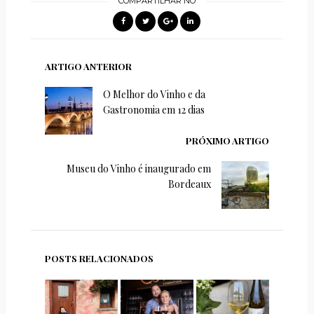
COMPARTILHAR NO
ARTIGO ANTERIOR
O Melhor do Vinho e da
Gastronomia em 12 dias
PRÓXIMO ARTIGO
Museu do Vinho é inaugurado em
Bordeaux
POSTS RELACIONADOS