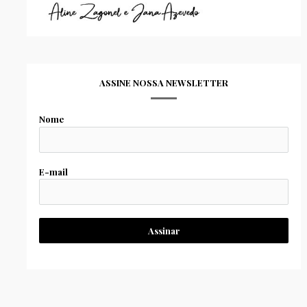
ASSINE NOSSA NEWSLETTER
Nome
E-mail
Assinar