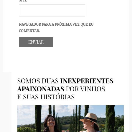
SITE
NAVEGADOR PARA A PRÓXIMA VEZ QUE EU
COMENTAR.