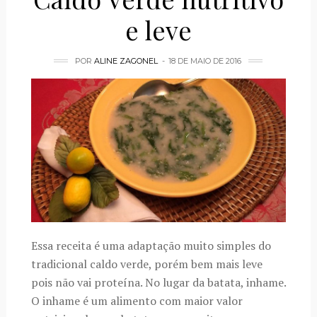
e leve
POR
ALINE ZAGONEL
18 DE MAIO DE 2016
Essa receita é uma adaptação muito simples do
tradicional caldo verde, porém bem mais leve
pois não vai proteína. No lugar da batata, inhame.
O inhame é um alimento com maior valor