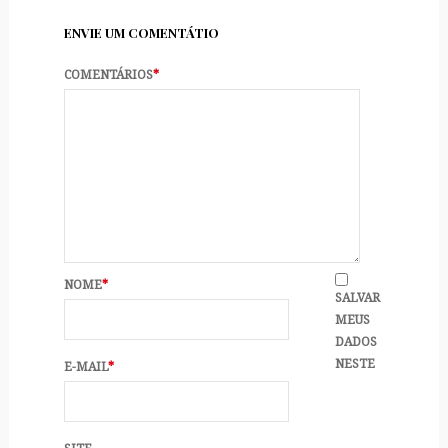
ENVIE UM COMENTÁTIO
COMENTÁRIOS
*
NOME
*
SALVAR
MEUS
DADOS
NESTE
E-MAIL
*